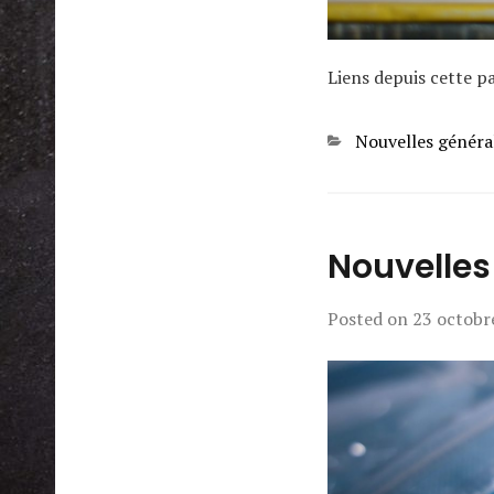
Liens depuis cette 
Categories
Nouvelles généra
Nouvelles
Posted on
23 octobr