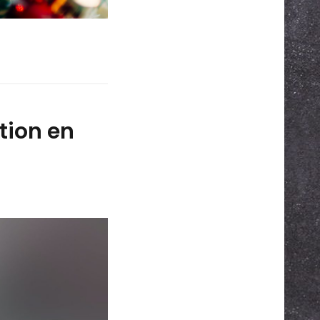
tion en