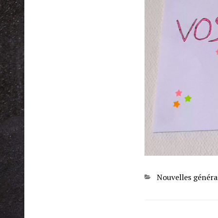
Categories
Nouvelles généra