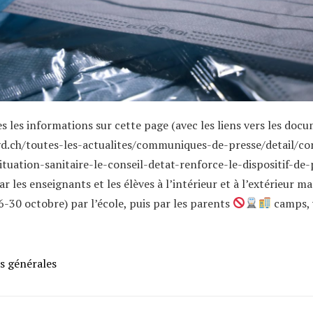
s les informations sur cette page (avec les liens vers les doc
vd.ch/toutes-les-actualites/communiques-de-presse/detail/c
ituation-sanitaire-le-conseil-detat-renforce-le-dispositif-de
 les enseignants et les élèves à l’intérieur et à l’extérieur ma
-30 octobre) par l’école, puis par les parents
camps, 
s générales