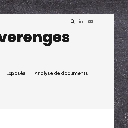
réverenges
Exposés
Analyse de documents