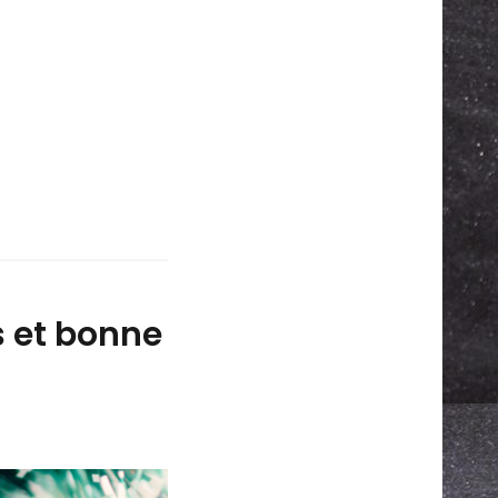
s et bonne