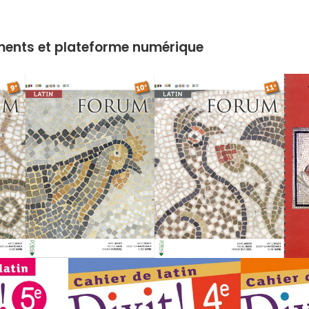
ents et plateforme numérique