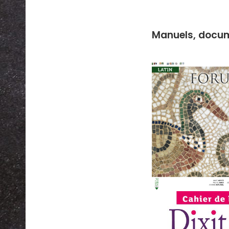
Manuels, docum