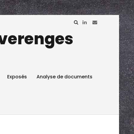
réverenges
Exposés
Analyse de documents