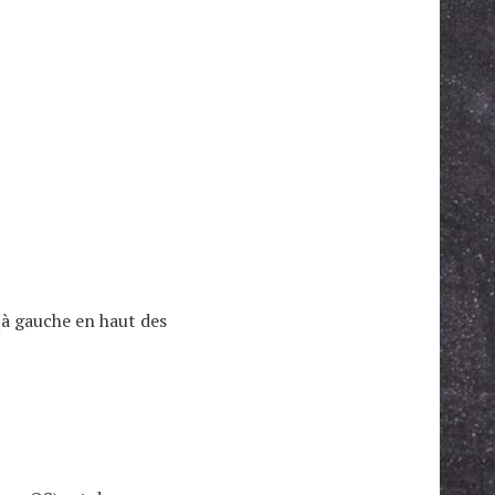
 (à gauche en haut des