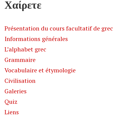
Χαίρετε
Présentation du cours facultatif de grec
Informations générales
L’alphabet grec
Grammaire
Vocabulaire et étymologie
Civilisation
Galeries
Quiz
Liens