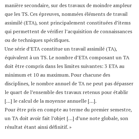
manière secondaire, sur des travaux de moindre ampleur
que les TS. Ces épreuves, nommées éléments de travail
assimilé (ETA), sont principalement constituées d’items
qui permettent de vérifier l’acquisition de connaissances
ou de techniques spécifiques.
Une série d’ETA constitue un travail assimilé (TA),
équivalent à un TS. Le nombre d’ETA composant un TA
doit être compris dans les limites suivantes: 3 ETA au
minimum et 10 au maximum. Pour chacune des
disciplines, le nombre annuel de TA ne peut pas dépasser
le quart de l’ensemble des travaux retenus pour établir
[…] le calcul de la moyenne annuelle […].
Pour être pris en compte au terme du premier semestre,
un TA doit avoir fait l’objet […] d’une note globale, son
résultat étant ainsi définitif. »