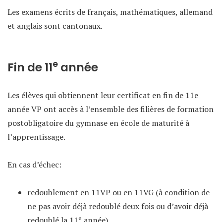
Les examens écrits de français, mathématiques, allemand
et anglais sont cantonaux.
e
Fin de 11
année
Les élèves qui obtiennent leur certificat en fin de 11e
année VP ont accès à l’ensemble des filières de formation
postobligatoire du gymnase en école de maturité à
l’apprentissage.
En cas d’échec:
redoublement en 11VP ou en 11VG (à condition de
ne pas avoir déjà redoublé deux fois ou d’avoir déjà
e
redoublé la 11
année)