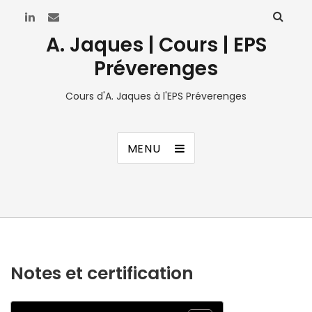
A. Jaques | Cours | EPS
Préverenges
Cours d'A. Jaques à l'EPS Préverenges
MENU
Notes et certification