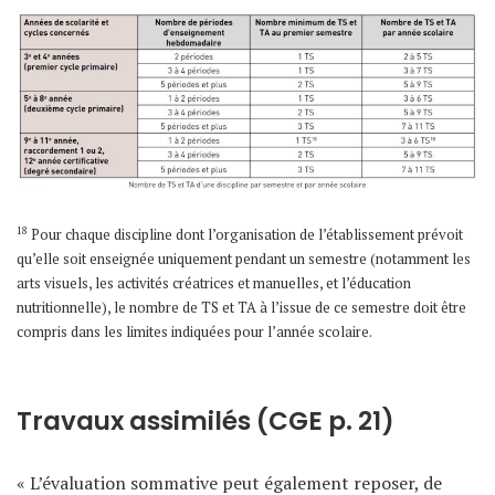
18
Pour chaque discipline dont l’organisation de l’établissement prévoit
qu’elle soit enseignée uniquement pendant un semestre (notamment les
arts visuels, les activités créatrices et manuelles, et l’éducation
nutritionnelle), le nombre de TS et TA à l’issue de ce semestre doit être
compris dans les limites indiquées pour l’année scolaire.
Travaux assimilés (CGE p. 21)
« L’évaluation sommative peut également reposer, de