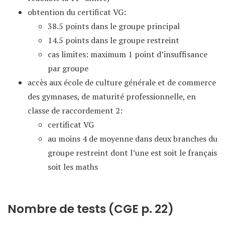
obtention du certificat VG:
38.5 points dans le groupe principal
14.5 points dans le groupe restreint
cas limites: maximum 1 point d’insuffisance
par groupe
accès aux école de culture générale et de commerce
des gymnases, de maturité professionnelle, en
classe de raccordement 2:
certificat VG
au moins 4 de moyenne dans deux branches du
groupe restreint dont l’une est soit le français
soit les maths
Nombre de tests (CGE p. 22)