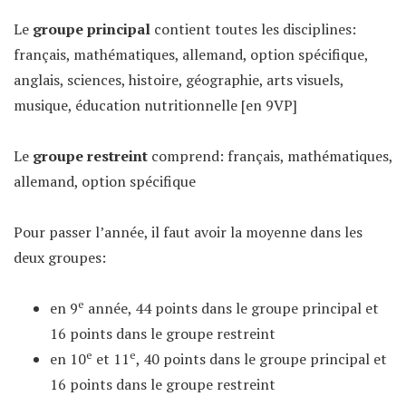
Le
groupe principal
contient toutes les disciplines:
français, mathématiques, allemand, option spécifique,
anglais, sciences, histoire, géographie, arts visuels,
musique, éducation nutritionnelle [en 9VP]
Le
groupe restreint
comprend: français, mathématiques,
allemand, option spécifique
Pour passer l’année, il faut avoir la moyenne dans les
deux groupes:
e
en 9
année, 44 points dans le groupe principal et
16 points dans le groupe restreint
e
e
en 10
et 11
, 40 points dans le groupe principal et
16 points dans le groupe restreint