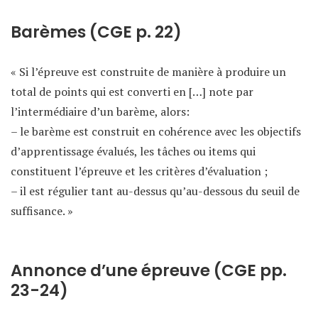
Barèmes (CGE p. 22)
« Si l’épreuve est construite de manière à produire un
total de points qui est converti en […] note par
l’intermédiaire d’un barème, alors:
– le barème est construit en cohérence avec les objectifs
d’apprentissage évalués, les tâches ou items qui
constituent l’épreuve et les critères d’évaluation ;
– il est régulier tant au-dessus qu’au-dessous du seuil de
suffisance. »
Annonce d’une épreuve (CGE pp.
23-24)