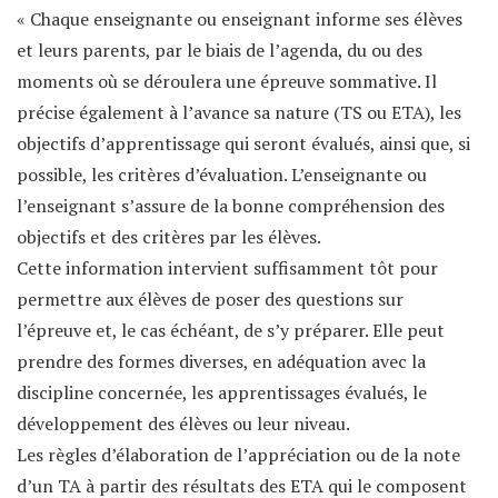
« Chaque enseignante ou enseignant informe ses élèves
et leurs parents, par le biais de l’agenda, du ou des
moments où se déroulera une épreuve sommative. Il
précise également à l’avance sa nature (TS ou ETA), les
objectifs d’apprentissage qui seront évalués, ainsi que, si
possible, les critères d’évaluation. L’enseignante ou
l’enseignant s’assure de la bonne compréhension des
objectifs et des critères par les élèves.
Cette information intervient suffisamment tôt pour
permettre aux élèves de poser des questions sur
l’épreuve et, le cas échéant, de s’y préparer. Elle peut
prendre des formes diverses, en adéquation avec la
discipline concernée, les apprentissages évalués, le
développement des élèves ou leur niveau.
Les règles d’élaboration de l’appréciation ou de la note
d’un TA à partir des résultats des ETA qui le composent