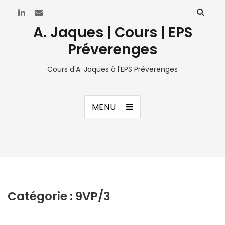
A. Jaques | Cours | EPS
Préverenges
Cours d'A. Jaques à l'EPS Préverenges
MENU
Catégorie :
9VP/3